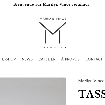
Bienvenue sur Marilyn Vince ceramics !
E-SHOP
NEWS
L'ATELIER
À PROPOS
CONTACT
Marilyn Vince
TAS