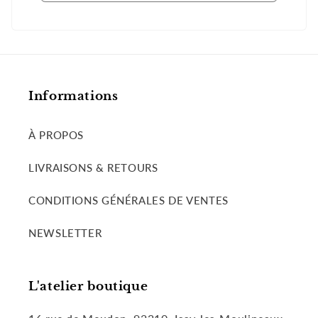
Informations
À PROPOS
LIVRAISONS & RETOURS
CONDITIONS GÉNÉRALES DE VENTES
NEWSLETTER
L'atelier boutique