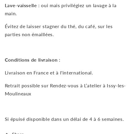
Lave-vaisselle :
oui mais privilégiez un lavage à la
main.
Évitez de laisser stagner du thé, du café, sur les
parties non émaillées.
Conditions de livraison :
Livraison en France et à l'international.
Retrait possible sur Rendez-vous à L’atelier à Issy-les-
Moulineaux
Si épuisé disponible dans un délai de 4 à 6 semaines.