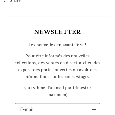
Share
NEWSLETTER
Les nouvelles en avant 1ère !
Pour être informés des nouvelles
collections, des ventes en direct-atelier, des
expos, des portes ouvertes ou avoir des
informations sur les cours/stages.
(au rythme d’un mail par trimestre
maximum)
E-mail