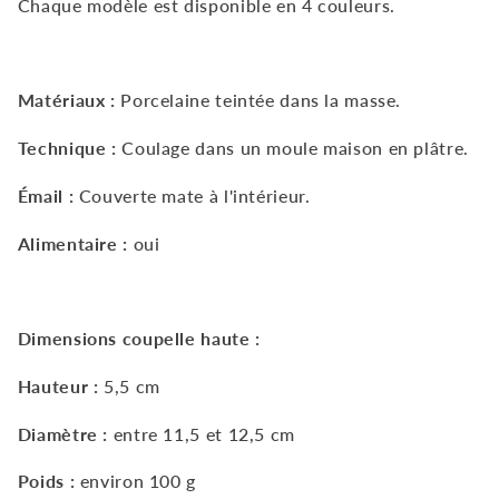
Chaque modèle est disponible en 4 couleurs.
Matériaux :
Porcelaine teintée dans la masse.
Technique :
Coulage dans un moule maison en plâtre.
Émail :
Couverte mate à l'intérieur.
Alimentaire :
oui
Dimensions coupelle haute :
Hauteur :
5,5
cm
Diamètre :
entre 11,5 et 12,5
cm
Poids :
environ 100
g