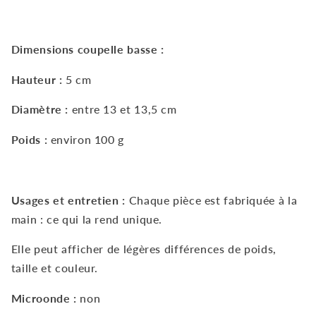
Dimensions coupelle basse
:
Hauteur :
5
cm
Diamètre :
entre 13 et 13,5
cm
Poids :
environ 100
g
Usages et entretien :
Chaque pièce est fabriquée à la
main : ce qui la rend unique.
Elle peut afficher de légères différences de poids,
taille et couleur.
Microonde :
non