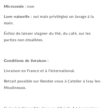
Microonde :
non
Lave-vaisselle
:
oui mais privilégiez un lavage à la
main.
Évitez de laisser stagner du thé, du café, sur les
parties non émaillées.
Conditions de livraison :
Livraison en France et à l'international.
Retrait possible sur Rendez-vous à L’atelier à Issy-les-
Moulineaux.