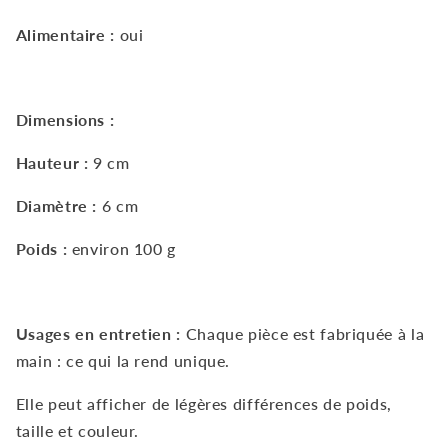
Alimentaire
:
oui
Dimensions :
Hauteur :
9
cm
Diamètre :
6
cm
Poids :
environ 100
g
Usages en entretien :
Chaque pièce est fabriquée à la
main : ce qui la rend unique.
Elle peut afficher de légères différences de poids,
taille et couleur.