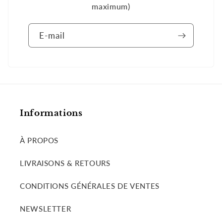
maximum)
E-mail
Informations
À PROPOS
LIVRAISONS & RETOURS
CONDITIONS GÉNÉRALES DE VENTES
NEWSLETTER